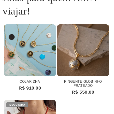
viajar!
COLAR DNA
PINGENTE GLOBINHO
PRATEADO
R$ 910,00
R$ 550,00
ESGOTADO