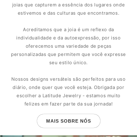
joias que capturem a essência dos lugares onde
estivemos e das culturas que encontramos.
Acreditamos que a joia é um reflexo da
individualidade e da autoexpressão, por isso
oferecemos uma variedade de peças
personalizadas que permitem que você expresse
seu estilo único.
Nossos designs versáteis são perfeitos para uso
diário, onde quer que você esteja. Obrigada por
escolher a Latitude Jewelry - estamos muito
felizes em fazer parte da sua jornada!
MAIS SOBRE NÓS