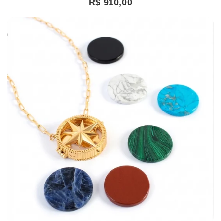
R$ 910,00