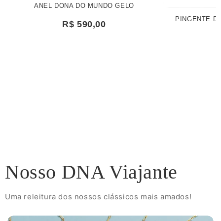
ANEL DONA DO MUNDO GELO
PINGENTE D
R$ 590,00
Nosso DNA Viajante
Uma releitura dos nossos clássicos mais amados!