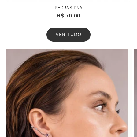
PEDRAS DNA
R$ 70,00
VER TUDO