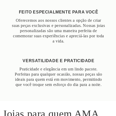
FEITO ESPECIALMENTE PARA VOCÊ
Oferecemos aos nossos clientes a opção de criar
suas peças exclusivas e personalizadas. Nossas joias
personalizadas são uma maneira perfeita de
comemorar suas experiências e apreciá-las por toda
a vida.
VERSATILIDADE E PRATICIDADE
Praticidade e elegância em um lindo pacote.
Perfeitas para qualquer ocasião, nossas peças são
ideais para quem está em movimento, permitindo
que você troque sem esforço do dia para a noite.
Joias para quem AMA