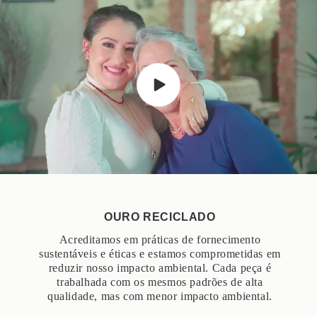
OURO RECICLADO
Acreditamos em práticas de fornecimento
sustentáveis ​​e éticas e estamos comprometidas em
reduzir nosso impacto ambiental. Cada peça é
trabalhada com os mesmos padrões de alta
qualidade, mas com menor impacto ambiental.