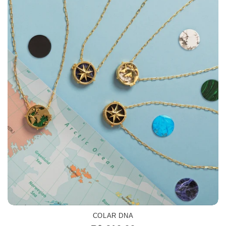
COLAR DNA